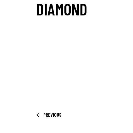
DIAMOND
PREVIOUS