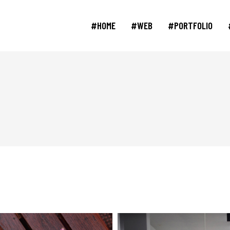
#HOME
#WEB
#PORTFOLIO