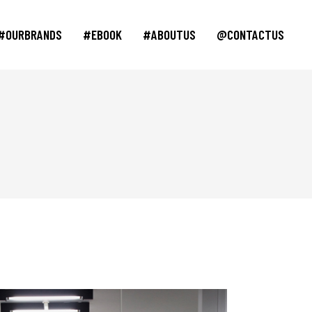
#OURBRANDS
#EBOOK
#ABOUTUS
@CONTACTUS