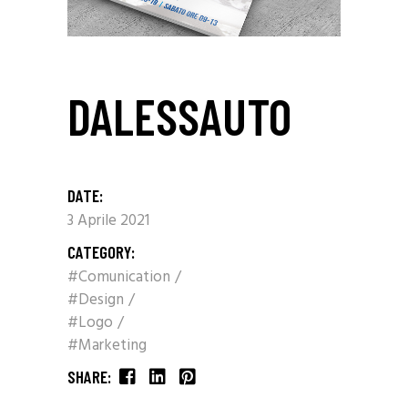
DALESSAUTO
DATE:
3 Aprile 2021
CATEGORY:
#Comunication
#Design
#Logo
#Marketing
SHARE: