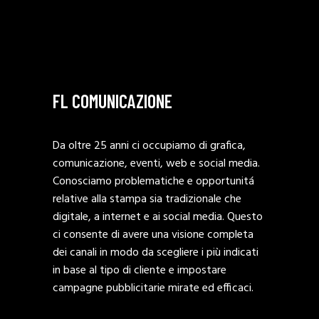
FL COMUNICAZIONE
Da oltre 25 anni ci occupiamo di grafica,
comunicazione, eventi, web e social media.
Conosciamo problematiche e opportunitá
relative alla stampa sia tradizionale che
digitale, a internet e ai social media. Questo
ci consente di avere una visione completa
dei canali in modo da scegliere i più indicati
in base al tipo di cliente e impostare
campagne pubblicitarie mirate ed efficaci.