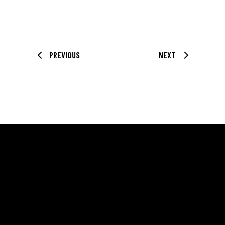
PREVIOUS
NEXT