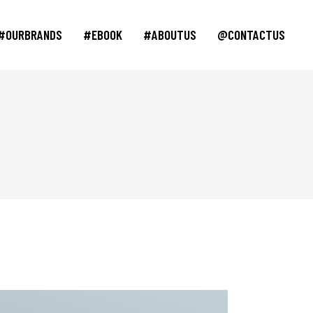
#OURBRANDS
#EBOOK
#ABOUTUS
@CONTACTUS